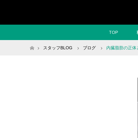
TOP
ホーム
スタッフBLOG
ブログ
内臓脂肪の正体