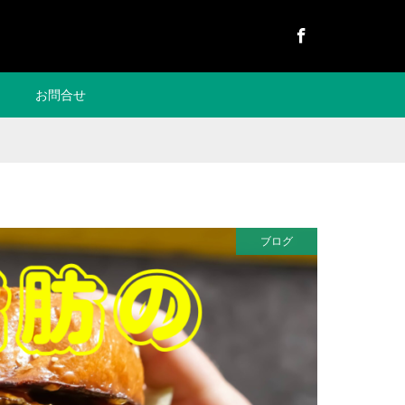
Facebook
お問合せ
ブログ