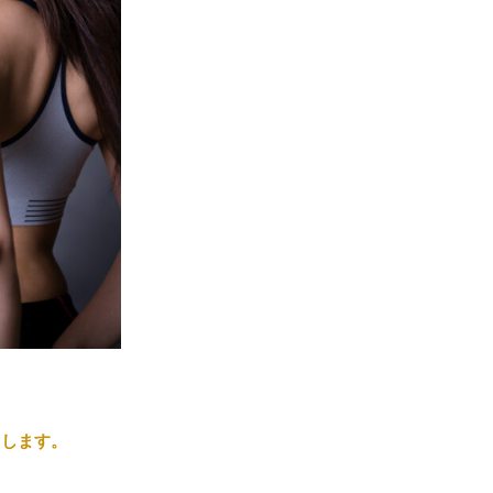
とします。