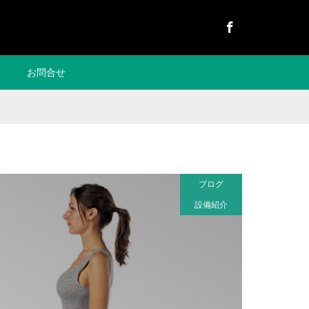
Facebook
お問合せ
ブログ
設備紹介