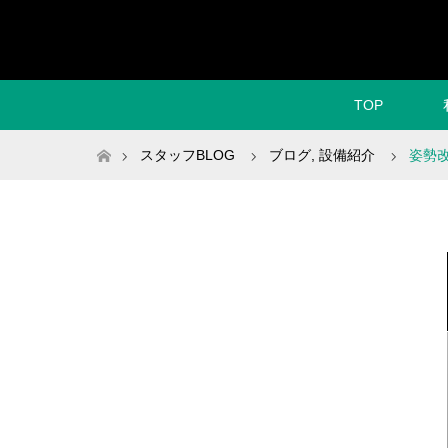
TOP
ホーム
スタッフBLOG
ブログ
,
設備紹介
姿勢