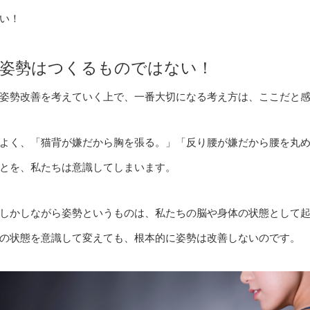
い！
姿勢はつくるものではない！
姿勢改善を考えていく上で、一番大切になる考え方は、ここだと
よく、「猫背が嫌だから胸を張る。」「反り腰が嫌だから腰を丸
とを、私たちは意識してしまいます。
しかしながら姿勢というものは、私たちの脳や身体の状態として起き
の状態を意識して変えても、根本的に姿勢は改善しないのです。