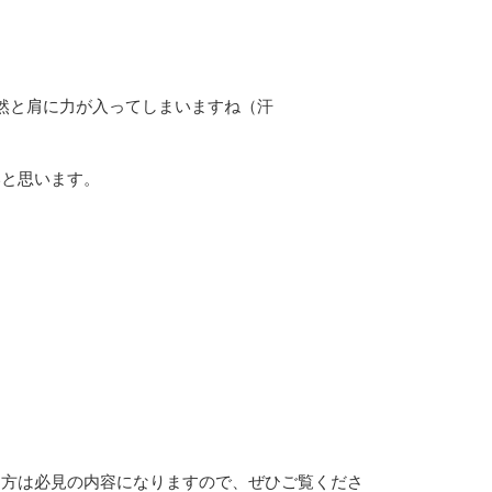
然と肩に力が入ってしまいますね（汗
いと思います。
る方は必見の内容になりますので、ぜひご覧くださ