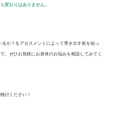
何ら変わりはありません。
れているか？をアセスメントによって導き出す術を知っ
間で、ぜひお気軽にお身体のお悩みを相談してみてく
ご検討ください！