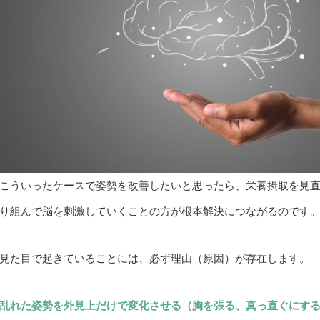
こういったケースで姿勢を改善したいと思ったら、栄養摂取を見
り組んで脳を刺激していくことの方が根本解決につながるのです
見た目で起きていることには、必ず理由（原因）が存在します。
乱れた姿勢を外見上だけで変化させる（胸を張る、真っ直ぐにす