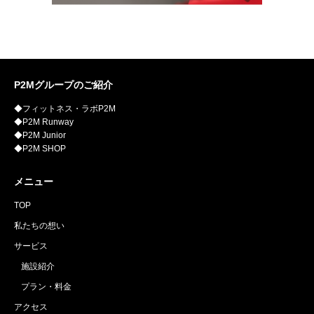
P2Mグループのご紹介
◆フィットネス・ラボP2M
◆P2M Runway
◆P2M Junior
◆P2M SHOP
メニュー
TOP
私たちの想い
サービス
施設紹介
プラン・料金
アクセス