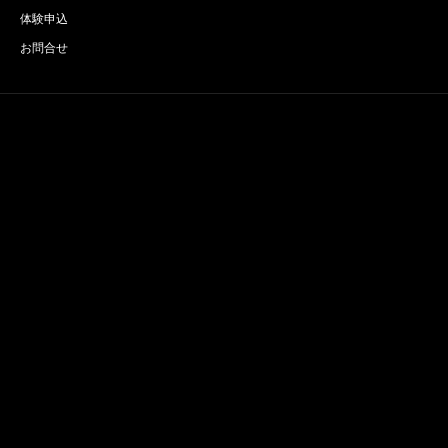
体験申込
お問合せ