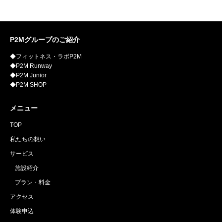
P2Mグループのご紹介
◆フィットネス・ラボP2M
◆P2M Runway
◆P2M Junior
◆P2M SHOP
メニュー
TOP
私たちの想い
サービス
施設紹介
プラン・料金
アクセス
体験申込