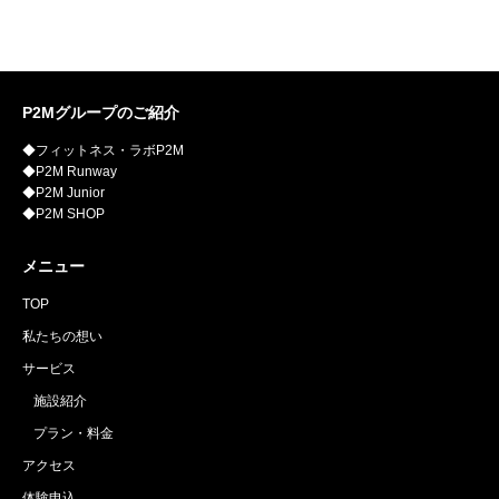
P2Mグループのご紹介
◆フィットネス・ラボP2M
◆P2M Runway
◆P2M Junior
◆P2M SHOP
メニュー
TOP
私たちの想い
サービス
施設紹介
プラン・料金
アクセス
体験申込