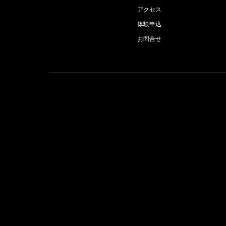
アクセス
体験申込
お問合せ