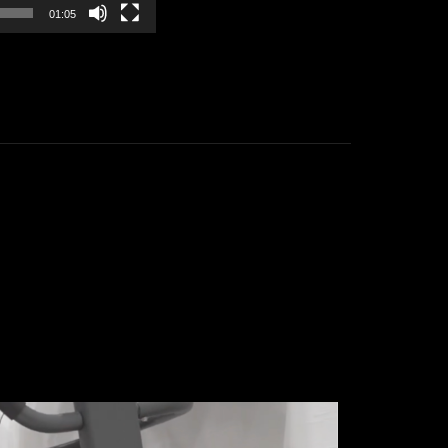
01:05