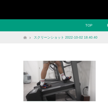
TOP
ホーム
スクリーンショット 2022-10-02 18.40.40