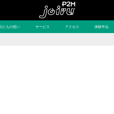
私たちの想い
サービス
アクセス
体験申込