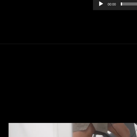
00:00