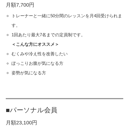
月額7,700円
トレーナーと一緒に50分間のレッスンを月4回受けられま
す。
1回あたり最大7名までの定員制です。
＜こんな方にオススメ＞
むくみや冷え性を改善したい
ぽっこりお腹が気になる方
姿勢が気になる方
■パーソナル会員
月額23,100円