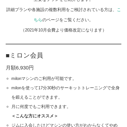
詳細プランや各施設の複数利用をご検討されている方は、
こ
ちら
のページをご覧ください。
（2021年10月会費より価格改定になります）
■ミロン会員
月額6,930円
milonマシンのご利用が可能です。
milonを使って17分30秒のサーキットトレーニングで全身
を鍛えることができます。
月に何度でもご利用できます。
＜こんな方にオススメ＞
ジムに入会したけどマシンの使い方がわからなくてやめ