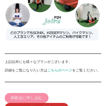
上記以外にも様々なプランがございます。
詳細をご覧になりたい方は
こちらのページ
をご覧ください。
体験会に申し込む