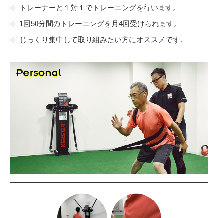
トレーナーと１対１でトレーニングを行います。
1回50分間のトレーニングを月4回受けられます。
じっくり集中して取り組みたい方にオススメです。