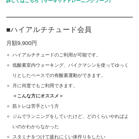
詳しくはこちら（サーキットトレーニングゾーン）
■ハイアルチチュード会員
月額9,900円
ハイアルチチュードのご利用が可能です。
低酸素室内ウォーキング、バイクマシンを使ってゆっく
りとしたペースでの有酸素運動ができます。
月に何度でもご利用できます。
＜こんな方にオススメ＞
筋トレは苦手という方
ジムでランニングをしていたけど、どのくらいやればよ
いのかわからなかった
スタミナをつけて疲れにくい体作りをしたい