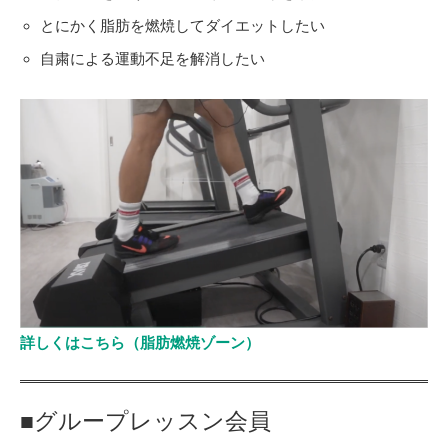
とにかく脂肪を燃焼してダイエットしたい
自粛による運動不足を解消したい
詳しくはこちら（脂肪燃焼ゾーン）
■グループレッスン会員