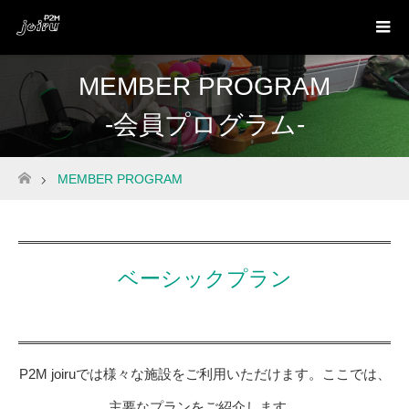
MEMBER PROGRAM
-会員プログラム-
MEMBER PROGRAM
ホーム
ベーシックプラン
P2M joiruでは様々な施設をご利用いただけます。ここでは、
主要なプランをご紹介します。