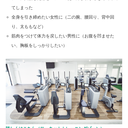
てしまった
全身を引き締めたい女性に（二の腕、腰回り、背中回
り、太ももなど）
筋肉をつけて体力を戻したい男性に（お腹を凹ませた
い、胸板をしっかりしたい）