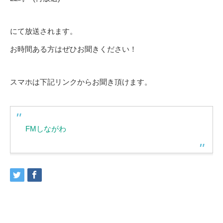
にて放送されます。
お時間ある方はぜひお聞きください！
スマホは下記リンクからお聞き頂けます。
FMしながわ