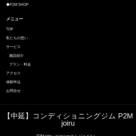
◆P2M SHOP
メニュー
TOP
私たちの想い
サービス
施設紹介
プラン・料金
アクセス
体験申込
お問合せ
【中延】コンディショニングジム P2M
joiru