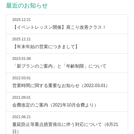
最近のお知らせ
2025.12.21
【イベントレッスン開催】肩こり改善クラス！
2025.12.21
【年末年始の営業につきまして】
2023.01.08
「新プランのご案内」と「年齢制限」について
2022.03.01
営業時間に関する重要なお知らせ（2022.03.01）
2021.09.01
会費改定のご案内（2021年10月会費より）
2021.06.21
蔓延防止等重点措置発出に伴う対応について（6月21
日）