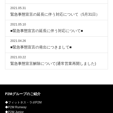
2021.05.31
緊急事態宣言の延長に伴う対応について（5月31日）
2021.05.10
■緊急事態宣言の延長に伴う対応について■
2021.04.26
■緊急事態宣言の発出につきまして■
2021.03.22
緊急事態宣言解除について(通常営業再開しました)
P2Mグループのご紹介
◆フィットネス・ラボP2M
◆P2M Runway
◆P2M Junior