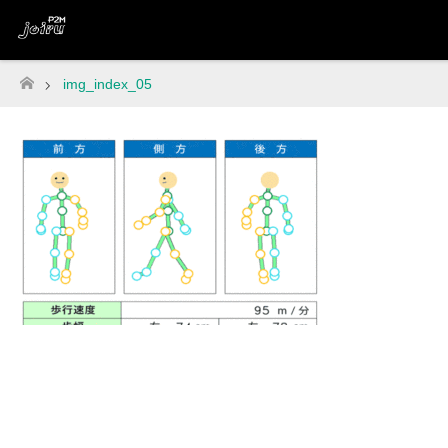
img_index_05
ホーム