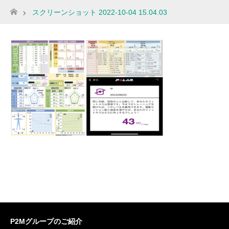
スクリーンショット 2022-10-04 15.04.03
ホーム
P2Mグループのご紹介