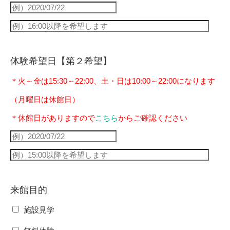
体験希望日【第２希望】
＊火～金は15:30～22:00、土・日は10:00～22:00になります
（月曜日は休館日）
＊休館日がありますので
こちら
からご確認ください
来館目的
施設見学