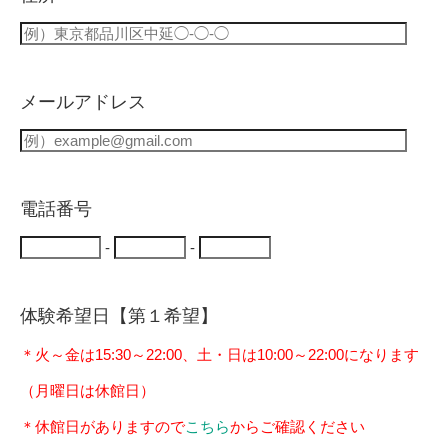
メールアドレス
電話番号
-
-
体験希望日【第１希望】
＊火～金は15:30～22:00、土・日は10:00～22:00になります
（月曜日は休館日）
＊休館日がありますので
こちら
からご確認ください