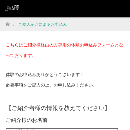
ご友人紹介によるお申込み
ホーム
こちらはご紹介様経由の方専用の体験お申込みフォームとな
っております。
体験のお申込みありがとうございます！
必要事項をご記入の上、お申し込みください。
【ご紹介者様の情報を教えてください】
ご紹介様のお名前