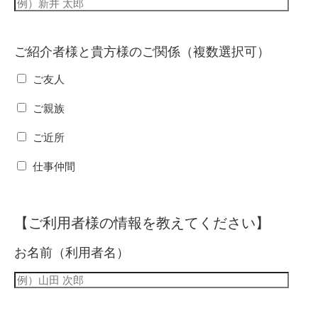
ご紹介者様と貴方様のご関係（複数選択可）
ご友人
ご親族
ご近所
仕事仲間
【ご利用者様の情報を教えてください】
お名前（利用者名）