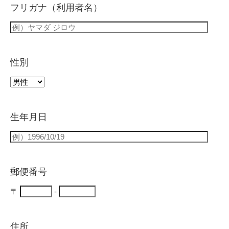
フリガナ（利用者名）
性別
生年月日
郵便番号
〒
-
住所