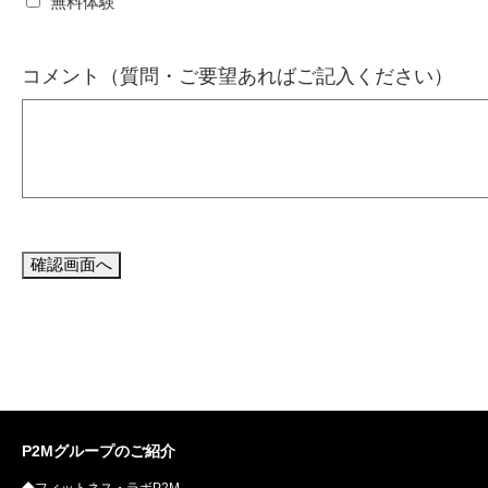
無料体験
コメント（質問・ご要望あればご記入ください）
P2Mグループのご紹介