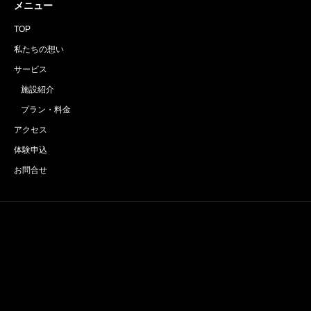
メニュー
TOP
私たちの想い
サービス
施設紹介
プラン・料金
アクセス
体験申込
お問合せ