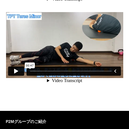
P2Mグループのご紹介